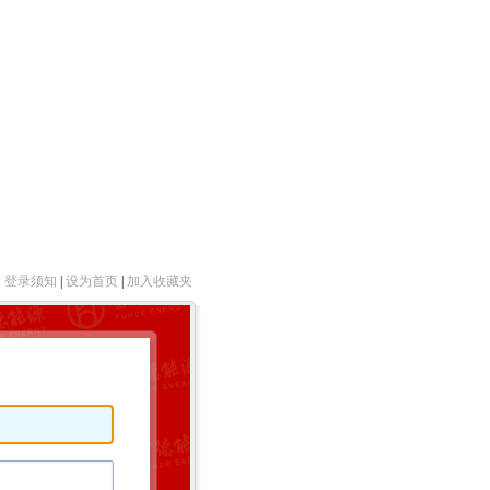
登录须知
|
设为首页
|
加入收藏夹